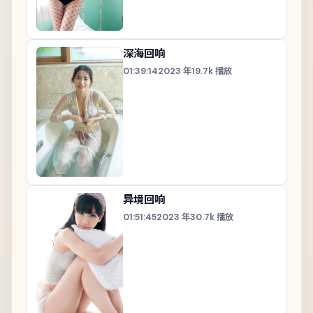
深海回响
01:39:14
2023
年
19.7k
播放
异境回响
01:51:45
2023
年
30.7k
播放