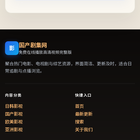
国产剧集网
影
免费在线播放高清视频完整版
聚合热门电影、电视剧与综艺资源，界面简洁、更新及时，适合日
常追剧与点播浏览。
内容分类
快捷入口
日韩影视
首页
国产影视
最新更新
欧美影视
搜索
亚洲影视
关于我们