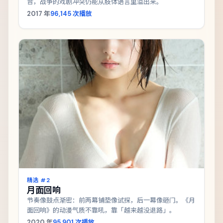
音，战争的戏剧冲突仍能从肢体语言里溢出来。
2017
年
96,145
次播放
精选 #
2
月面回响
节奏像鼓点渐密：前两幕铺垫像试探，后一幕像砸门。《月
面回响》的动漫气质不靠吼，靠「越来越没退路」。
2020
年
95,901
次播放