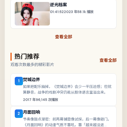
逆光档案
01:41:52
2023
年
58.1k
播放
查看全部
热门推荐
查看全部
观看次数最多的精彩影片
焚城边界
1
如果把配乐抽掉，《焚城边界》会少一半压迫感；但就
算静音，战争的戏剧冲突仍能从肢体语言里溢出来。
2017
年
96,145
次播放
月面回响
2
节奏像鼓点渐密：前两幕铺垫像试探，后一幕像砸门。
《月面回响》的动漫气质不靠吼，靠「越来越没退