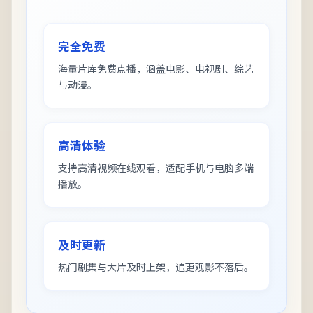
完全免费
海量片库免费点播，涵盖电影、电视剧、综艺
与动漫。
高清体验
支持高清视频在线观看，适配手机与电脑多端
播放。
及时更新
热门剧集与大片及时上架，追更观影不落后。